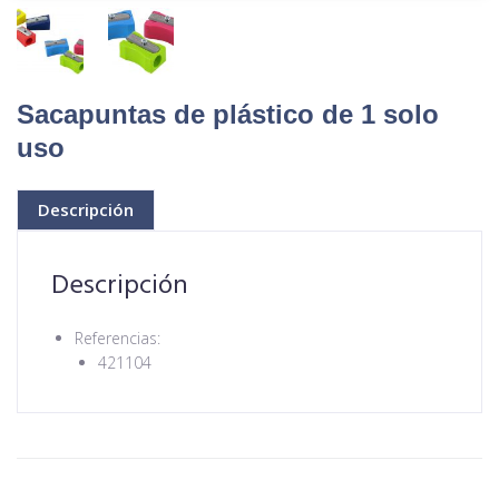
Sacapuntas de plástico de 1 solo
uso
Descripción
Descripción
Referencias:
421104