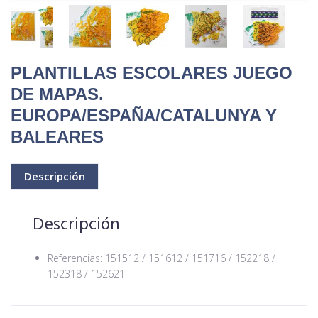
PLANTILLAS ESCOLARES JUEGO
DE MAPAS.
EUROPA/ESPAÑA/CATALUNYA Y
BALEARES
Descripción
Descripción
Referencias: 151512 / 151612 / 151716 / 152218 /
152318 / 152621