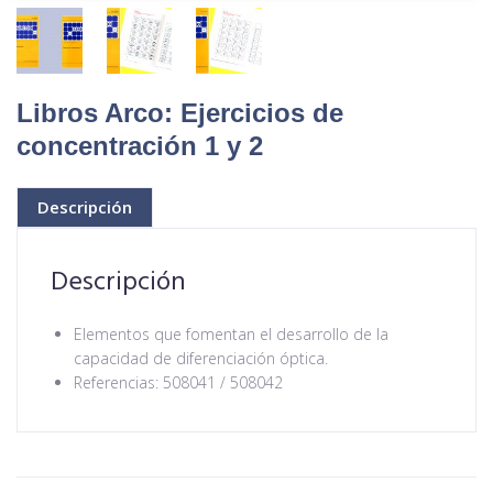
Libros Arco: Ejercicios de
concentración 1 y 2
Descripción
Descripción
Elementos que fomentan el desarrollo de la
capacidad de diferenciación óptica.
Referencias: 508041 / 508042