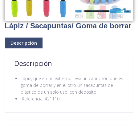
Lápiz / Sacapuntas/ Goma de borrar
Descripción
Descripción
Lápiz, que en un extremo lleva un capuchón que es
goma de borrar y en el otro un sacapuntas de
plástico de un solo uso, con depósito.
Referencia: 421110