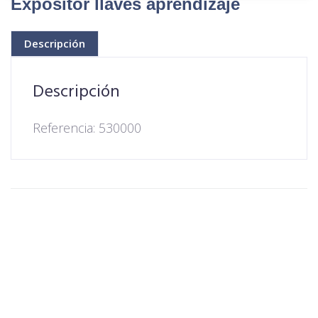
Expositor llaves aprendizaje
Descripción
Descripción
Referencia: 530000