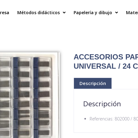
resa
Métodos didácticos
Papelería y dibujo
Mater
ACCESORIOS PA
UNIVERSAL / 24 
Descripción
Descripción
Referencias: 802000 / 8