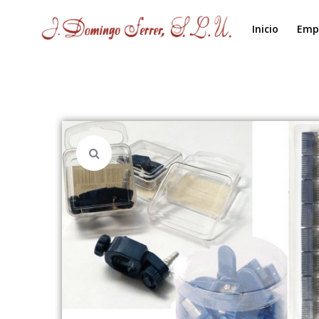
Inicio
Emp