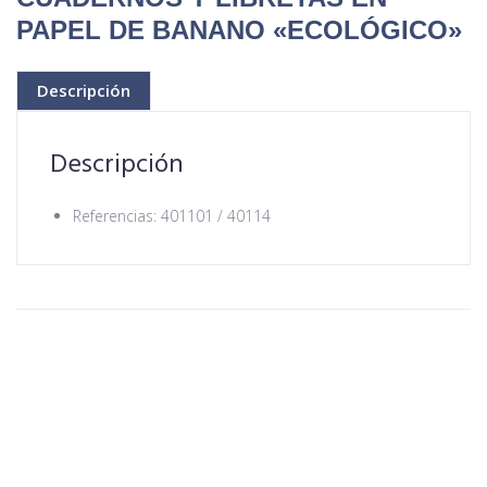
PAPEL DE BANANO «ECOLÓGICO»
Descripción
Descripción
Referencias: 401101 / 40114