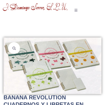
BANANA REVOLUTION
CUADERNOS Y LIBRETAS EN